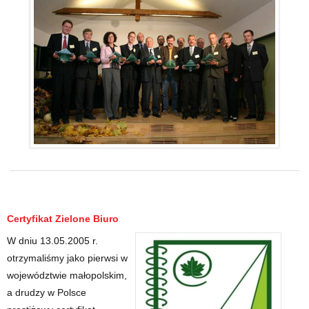
Certyfikat Zielone Biuro
W dniu 13.05.2005 r.
otrzymaliśmy jako pierwsi w
województwie małopolskim,
a drudzy w Polsce