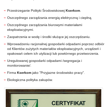
Przestrzeganie Polityki Środowiskowej
Kserkom
.
Oszczędnego zarządzania energią elektryczną i cieplną.
Oszczędnego zarządzania biurowymi materiałami
eksploatacyjnymi.
Zaopatrzenia w wodę i środki służące jej oszczędzaniu.
Wprowadzeniu racjonalnej gospodarki odpadami poprzez odbiór
od Klientów zużytych materiałów eksploatacyjnych, urządzeń i
opakowań celem ich utylizacji lub powtórnego przetworzenia.
Uregulowanej gospodarki odpadami /segregacja i
monitorowanie/.
Firma
Kserkom
jako "Przyjazne środowisko pracy".
Ekologiczna polityka zakupów.