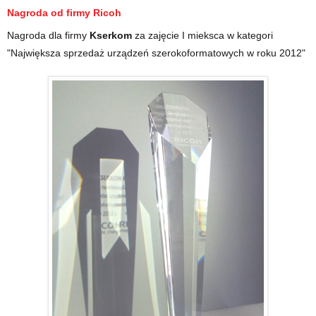
Nagroda od firmy
Ricoh
Nagroda dla firmy
Kserkom
za zajęcie I mieksca w kategori
"Największa sprzedaż urządzeń szerokoformatowych w roku 2012"