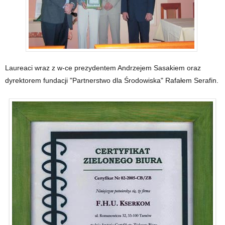
Laureaci wraz z w-ce prezydentem Andrzejem Sasakiem oraz
dyrektorem fundacji "Partnerstwo dla Środowiska" Rafałem Serafin.