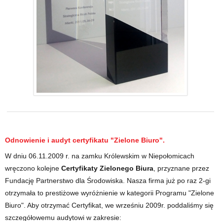
Odnowienie i audyt certyfikatu "Zielone Biuro".
W dniu 06.11.2009 r. na zamku Królewskim w Niepołomicach
wręczono kolejne
Certyfikaty Zielonego Biura
, przyznane przez
Fundację Partnerstwo dla Środowiska. Nasza firma już po raz 2-gi
otrzymała to prestiżowe wyróżnienie w kategorii Programu "Zielone
Biuro". Aby otrzymać Certyfikat, we wrześniu 2009r. poddaliśmy się
szczegółowemu audytowi w zakresie: