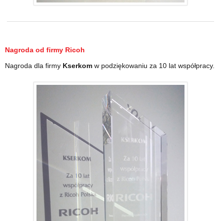
Nagroda od firmy
Ricoh
Nagroda dla firmy
Kserkom
w podziękowaniu za 10 lat współpracy.