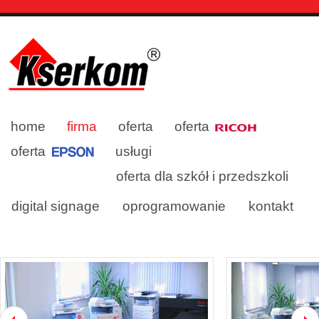
home
firma
oferta
oferta
oferta
usługi
oferta dla szkół i przedszkoli
digital signage
oprogramowanie
kontakt