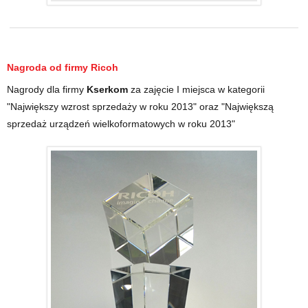
Nagroda od firmy
Ricoh
Nagrody dla firmy
Kserkom
za zajęcie I miejsca w kategorii
"Największy wzrost sprzedaży w roku 2013" oraz "Największą
sprzedaż urządzeń wielkoformatowych w roku 2013"