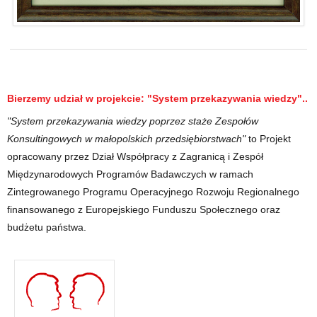
Bierzemy udział w projekcie: "System przekazywania wiedzy"..
"System przekazywania wiedzy poprzez staże Zespołów
Konsultingowych w małopolskich przedsiębiorstwach"
to Projekt
opracowany przez Dział Współpracy z Zagranicą i Zespół
Międzynarodowych Programów Badawczych w ramach
Zintegrowanego Programu Operacyjnego Rozwoju Regionalnego
finansowanego z Europejskiego Funduszu Społecznego oraz
budżetu państwa.