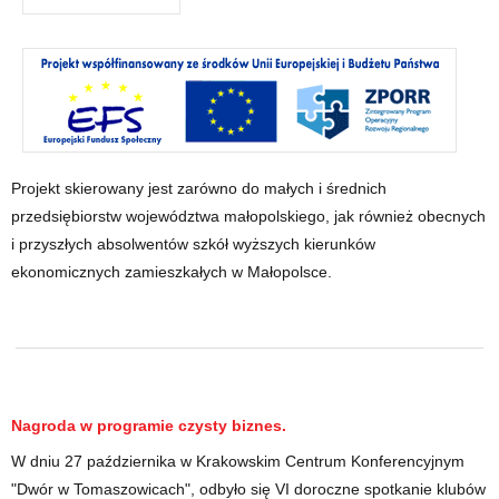
Projekt skierowany jest zarówno do małych i średnich
przedsiębiorstw województwa małopolskiego, jak również obecnych
i przyszłych absolwentów szkół wyższych kierunków
ekonomicznych zamieszkałych w Małopolsce.
Nagroda w programie czysty biznes.
W dniu 27 października w Krakowskim Centrum Konferencyjnym
"Dwór w Tomaszowicach", odbyło się VI doroczne spotkanie klubów