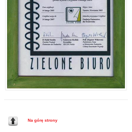
Na górę strony