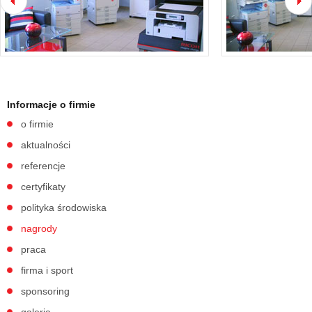
Informacje o firmie
o firmie
aktualności
referencje
certyfikaty
polityka środowiska
nagrody
praca
firma i sport
sponsoring