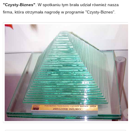
"Czysty-Biznes"
. W spotkaniu tym brała udział również nasza
firma, która otrzymała nagrodę w programie "Czysty-Biznes".