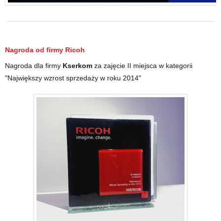
Nagroda od firmy
Ricoh
Nagroda dla firmy
Kserkom
za zajęcie II miejsca w kategorii
"Największy wzrost sprzedaży w roku 2014"