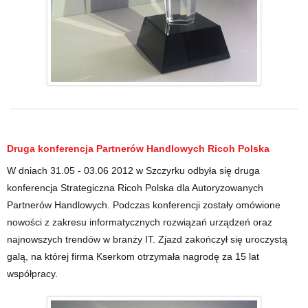
Druga konferencja Partnerów Handlowych Ricoh Polska
W dniach 31.05 - 03.06 2012 w Szczyrku odbyła się druga
konferencja Strategiczna Ricoh Polska dla Autoryzowanych
Partnerów Handlowych. Podczas konferencji zostały omówione
nowości z zakresu informatycznych rozwiązań urządzeń oraz
najnowszych trendów w branży IT. Zjazd zakończył się uroczystą
galą, na której firma Kserkom otrzymała nagrodę za 15 lat
współpracy.